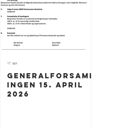
17. apr.
Generalforsaml
ingen 15. april
2026