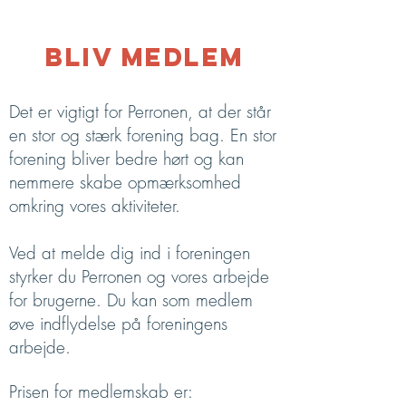
bliv medlem
Det er vigtigt for Perronen, at der står
en stor og stærk forening bag. En stor
forening bliver bedre hørt og kan
nemmere skabe opmærksomhed
omkring vores aktiviteter.
Ved at melde dig ind i foreningen
styrker du Perronen og vores arbejde
for brugerne. Du kan som medlem
øve indflydelse på foreningens
arbejde.
Prisen for medlemskab er: