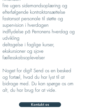
fire ugers sidemandsoplæring og
efterfølgende kontraktansættelse
fastansat personale til støtte og
supervision i hverdagen
indflydelse på Perronens hverdag og
udvikling
deltagelse i faglige kurser,
ekskursioner og sjove
fællesskabsoplevelser
Noget for dig? Send os en besked
og fortæl, hvad du har lyst til at
bidrage med. Du kan spørge os om
alt, du har brug for at vide.
Kontakt os