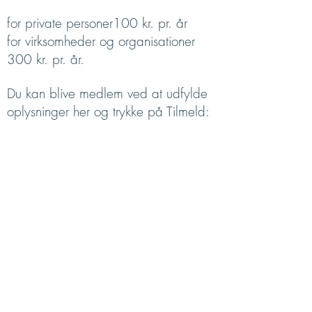
for private personer100 kr. pr. år
for virksomheder og organisationer
300 kr. pr. år.
Du kan blive medlem ved at udfylde
oplysninger her og trykke på Tilmeld: