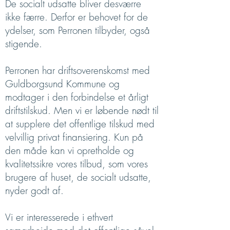
De socialt udsatte bliver desværre
ikke færre. Derfor er behovet for de
ydelser, som Perronen tilbyder, også
stigende.
Perronen har driftsoverenskomst med
Guldborgsund Kommune og
modtager i den forbindelse et årligt
driftstilskud. Men vi er løbende nødt til
at supplere det offentlige tilskud med
velvillig privat finansiering. Kun på
den måde kan vi opretholde og
kvalitetssikre vores tilbud, som vores
brugere af huset, de socialt udsatte,
nyder godt af.
Vi er interesserede i ethvert