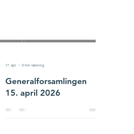
17. apr.
0 min læsning
Generalforsamlingen
15. april 2026