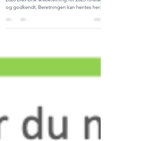
og godkendt. Beretningen kan hentes her: